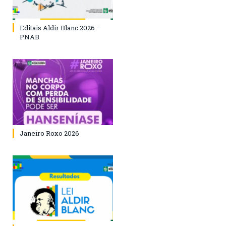
Editais Aldir Blanc 2026 –
PNAB
Janeiro Roxo 2026