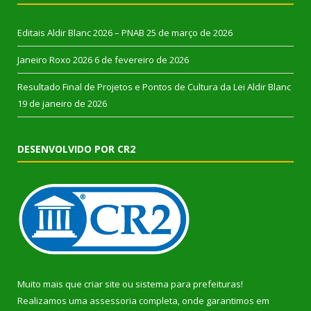
Editais Aldir Blanc 2026 – PNAB
25 de março de 2026
Janeiro Roxo 2026
6 de fevereiro de 2026
Resultado Final de Projetos e Pontos de Cultura da Lei Aldir Blanc
19 de janeiro de 2026
DESENVOLVIDO POR CR2
Muito mais que
criar site
ou
sistema para prefeituras
!
Realizamos uma
assessoria
completa, onde garantimos em