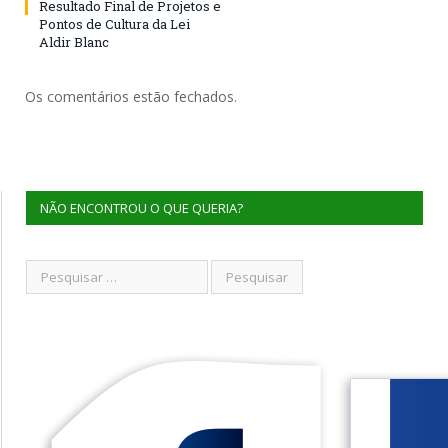
Resultado Final de Projetos e
Pontos de Cultura da Lei
Aldir Blanc
Os comentários estão fechados.
NÃO ENCONTROU O QUE QUERIA?