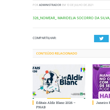
POR
ADMINISTRADOR
EM
13 DE JULHO DE 2021
326_NOMEAR_ MARIDELIA SOCORRO DA SILVA
COMPARTILHAR:
Twi
CONTEÚDO RELACIONADO
Editais Aldir Blanc 2026 –
Janeiro 
PNAB