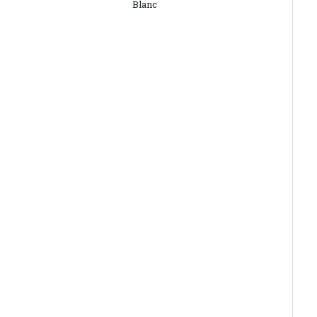
Blanc