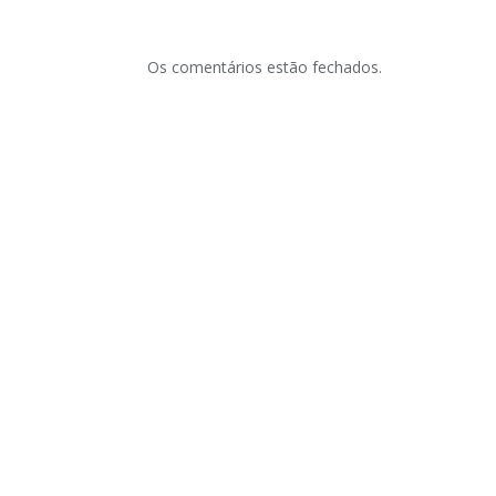
Os comentários estão fechados.