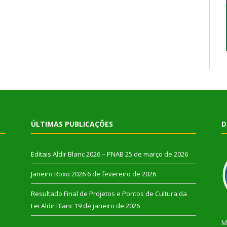
ÚLTIMAS PUBLICAÇÕES
D
Editais Aldir Blanc 2026 – PNAB
25 de março de 2026
Janeiro Roxo 2026
6 de fevereiro de 2026
Resultado Final de Projetos e Pontos de Cultura da
Lei Aldir Blanc
19 de janeiro de 2026
M