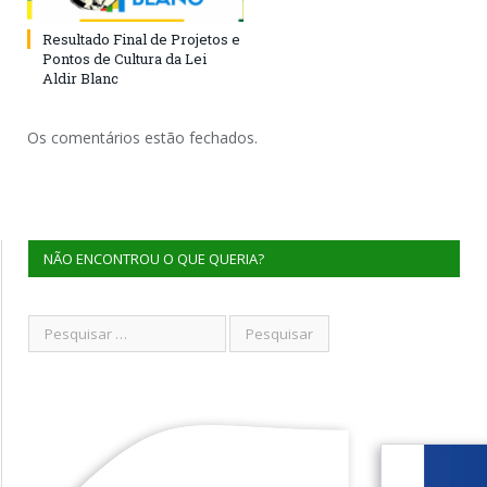
Resultado Final de Projetos e
Pontos de Cultura da Lei
Aldir Blanc
Os comentários estão fechados.
NÃO ENCONTROU O QUE QUERIA?