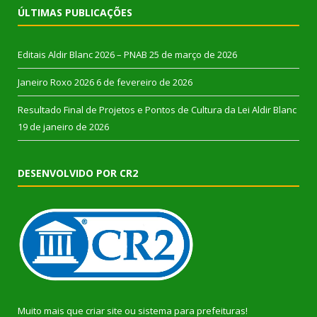
ÚLTIMAS PUBLICAÇÕES
Editais Aldir Blanc 2026 – PNAB
25 de março de 2026
Janeiro Roxo 2026
6 de fevereiro de 2026
Resultado Final de Projetos e Pontos de Cultura da Lei Aldir Blanc
19 de janeiro de 2026
DESENVOLVIDO POR CR2
Muito mais que
criar site
ou
sistema para prefeituras
!