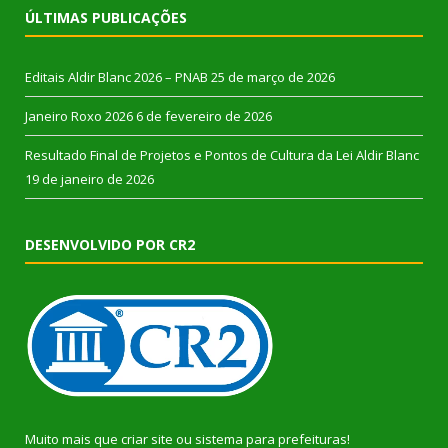
ÚLTIMAS PUBLICAÇÕES
Editais Aldir Blanc 2026 – PNAB
25 de março de 2026
Janeiro Roxo 2026
6 de fevereiro de 2026
Resultado Final de Projetos e Pontos de Cultura da Lei Aldir Blanc
19 de janeiro de 2026
DESENVOLVIDO POR CR2
Muito mais que
criar site
ou
sistema para prefeituras
!