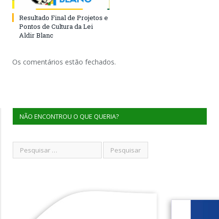
Resultado Final de Projetos e
Pontos de Cultura da Lei
Aldir Blanc
Os comentários estão fechados.
NÃO ENCONTROU O QUE QUERIA?