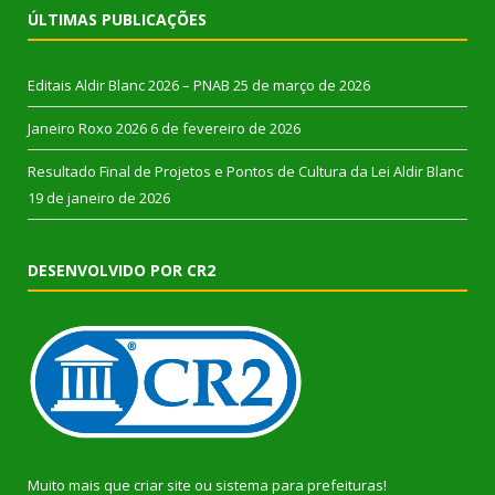
ÚLTIMAS PUBLICAÇÕES
Editais Aldir Blanc 2026 – PNAB
25 de março de 2026
Janeiro Roxo 2026
6 de fevereiro de 2026
Resultado Final de Projetos e Pontos de Cultura da Lei Aldir Blanc
19 de janeiro de 2026
DESENVOLVIDO POR CR2
Muito mais que
criar site
ou
sistema para prefeituras
!