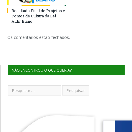
Resultado Final de Projetos e
Pontos de Cultura da Lei
Aldir Blanc
Os comentários estão fechados.
NÃO ENCONTROU O QUE QUERIA?