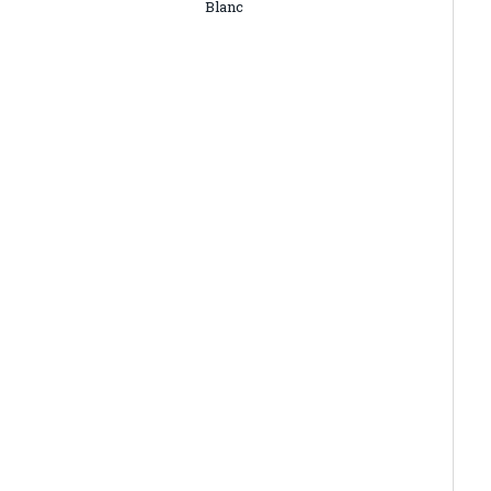
Blanc