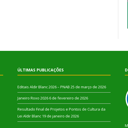
ÚLTIMAS PUBLICAÇÕES
D
Editais Aldir Blanc 2026 – PNAB
25 de março de 2026
Janeiro Roxo 2026
6 de fevereiro de 2026
Resultado Final de Projetos e Pontos de Cultura da
Lei Aldir Blanc
19 de janeiro de 2026
M