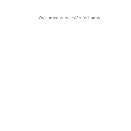
Os comentários estão fechados.