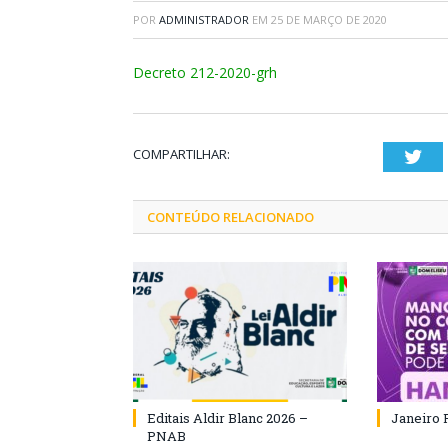
POR
ADMINISTRADOR
EM
25 DE MARÇO DE 2020
Decreto 212-2020-grh
COMPARTILHAR:
Twi
CONTEÚDO RELACIONADO
Editais Aldir Blanc 2026 –
Janeiro 
PNAB