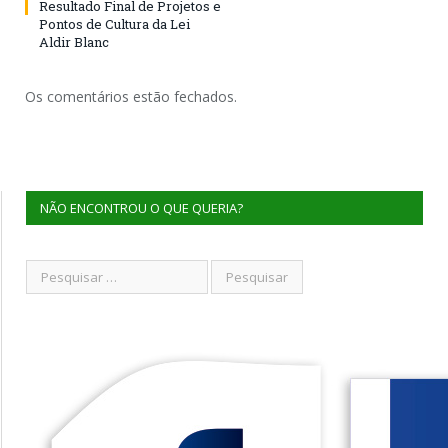
Resultado Final de Projetos e
Pontos de Cultura da Lei
Aldir Blanc
Os comentários estão fechados.
NÃO ENCONTROU O QUE QUERIA?