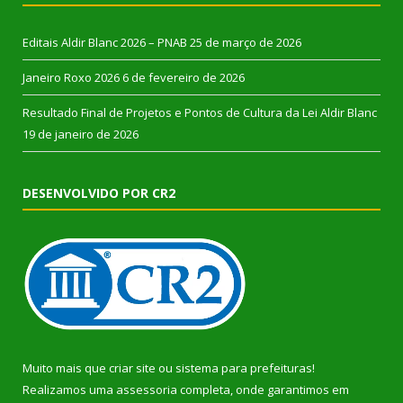
Editais Aldir Blanc 2026 – PNAB
25 de março de 2026
Janeiro Roxo 2026
6 de fevereiro de 2026
Resultado Final de Projetos e Pontos de Cultura da Lei Aldir Blanc
19 de janeiro de 2026
DESENVOLVIDO POR CR2
Muito mais que
criar site
ou
sistema para prefeituras
!
Realizamos uma
assessoria
completa, onde garantimos em