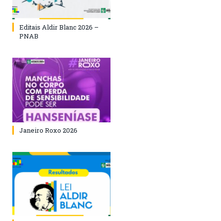
Editais Aldir Blanc 2026 –
PNAB
Janeiro Roxo 2026