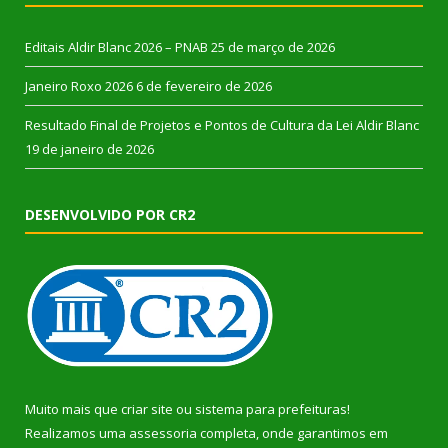
Editais Aldir Blanc 2026 – PNAB
25 de março de 2026
Janeiro Roxo 2026
6 de fevereiro de 2026
Resultado Final de Projetos e Pontos de Cultura da Lei Aldir Blanc
19 de janeiro de 2026
DESENVOLVIDO POR CR2
Muito mais que
criar site
ou
sistema para prefeituras
!
Realizamos uma
assessoria
completa, onde garantimos em