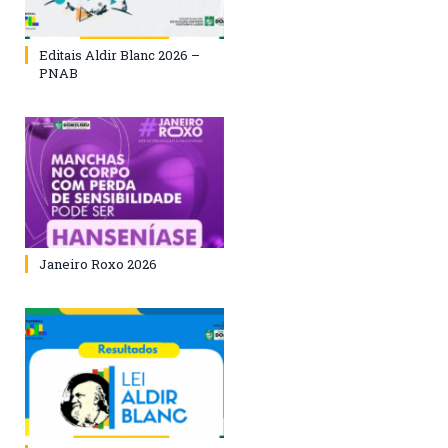
Editais Aldir Blanc 2026 –
PNAB
Janeiro Roxo 2026