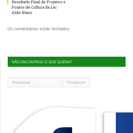
Resultado Final de Projetos e
Pontos de Cultura da Lei
Aldir Blanc
Os comentários estão fechados.
NÃO ENCONTROU O QUE QUERIA?