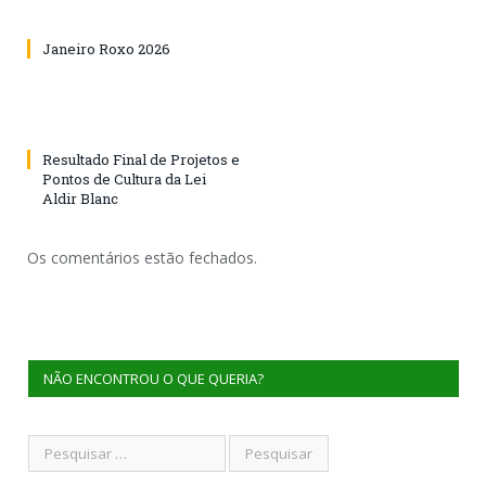
Janeiro Roxo 2026
Resultado Final de Projetos e
Pontos de Cultura da Lei
Aldir Blanc
Os comentários estão fechados.
NÃO ENCONTROU O QUE QUERIA?