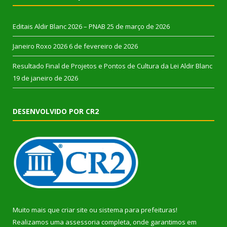
Editais Aldir Blanc 2026 – PNAB
25 de março de 2026
Janeiro Roxo 2026
6 de fevereiro de 2026
Resultado Final de Projetos e Pontos de Cultura da Lei Aldir Blanc
19 de janeiro de 2026
DESENVOLVIDO POR CR2
Muito mais que
criar site
ou
sistema para prefeituras
!
Realizamos uma
assessoria
completa, onde garantimos em