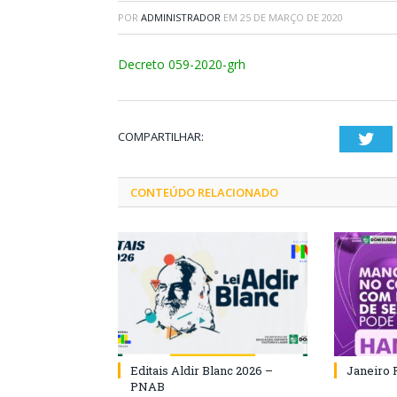
POR
ADMINISTRADOR
EM
25 DE MARÇO DE 2020
Decreto 059-2020-grh
COMPARTILHAR:
Twi
CONTEÚDO RELACIONADO
Editais Aldir Blanc 2026 –
Janeiro 
PNAB