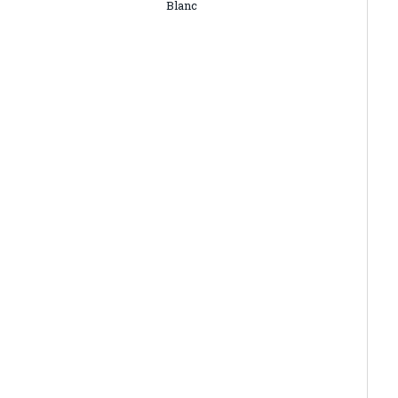
Blanc