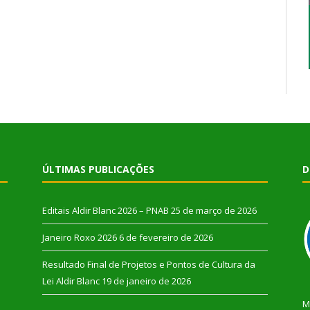
ÚLTIMAS PUBLICAÇÕES
D
Editais Aldir Blanc 2026 – PNAB
25 de março de 2026
Janeiro Roxo 2026
6 de fevereiro de 2026
Resultado Final de Projetos e Pontos de Cultura da
Lei Aldir Blanc
19 de janeiro de 2026
M