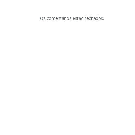
Os comentários estão fechados.