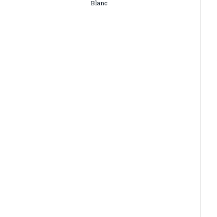
Blanc