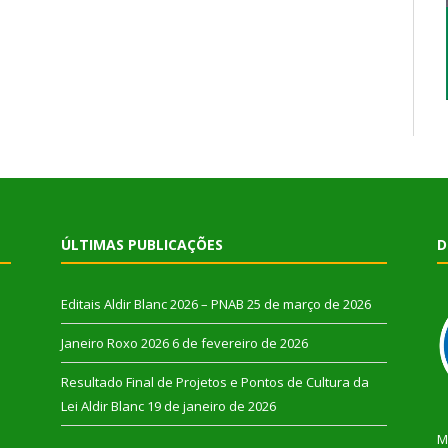
ÚLTIMAS PUBLICAÇÕES
D
Editais Aldir Blanc 2026 – PNAB
25 de março de 2026
Janeiro Roxo 2026
6 de fevereiro de 2026
Resultado Final de Projetos e Pontos de Cultura da
Lei Aldir Blanc
19 de janeiro de 2026
M