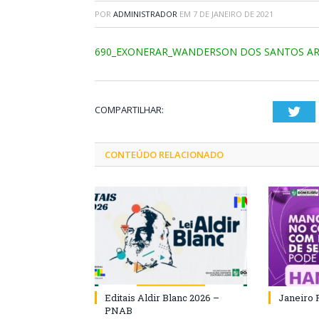
POR
ADMINISTRADOR
EM
7 DE JANEIRO DE 2021
690_EXONERAR_WANDERSON DOS SANTOS AR
COMPARTILHAR:
Twi
CONTEÚDO RELACIONADO
Editais Aldir Blanc 2026 –
Janeiro 
PNAB