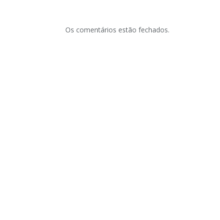
Os comentários estão fechados.