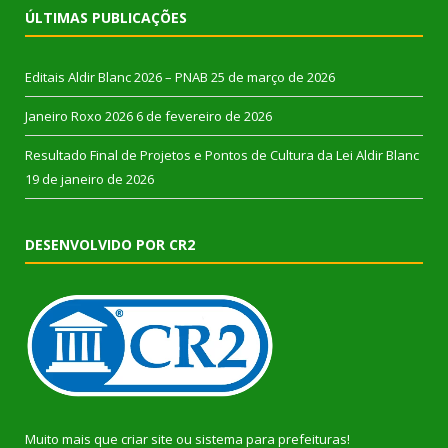
ÚLTIMAS PUBLICAÇÕES
Editais Aldir Blanc 2026 – PNAB
25 de março de 2026
Janeiro Roxo 2026
6 de fevereiro de 2026
Resultado Final de Projetos e Pontos de Cultura da Lei Aldir Blanc
19 de janeiro de 2026
DESENVOLVIDO POR CR2
Muito mais que
criar site
ou
sistema para prefeituras
!