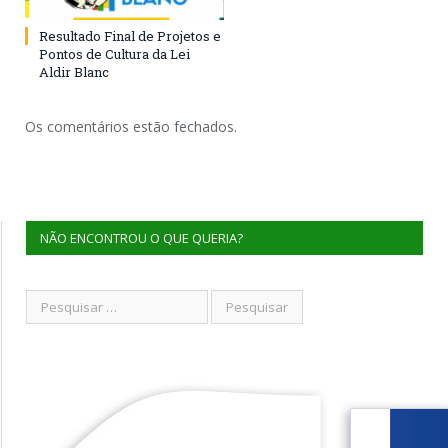
Resultado Final de Projetos e
Pontos de Cultura da Lei
Aldir Blanc
Os comentários estão fechados.
NÃO ENCONTROU O QUE QUERIA?