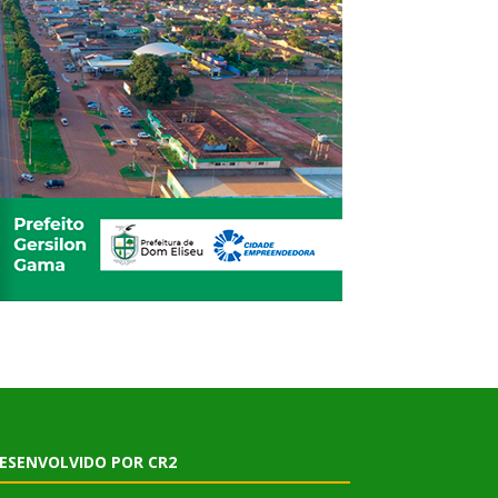
ESENVOLVIDO POR CR2