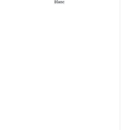
Blanc