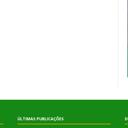
ÚLTIMAS PUBLICAÇÕES
D