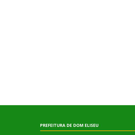
PREFEITURA DE DOM ELISEU