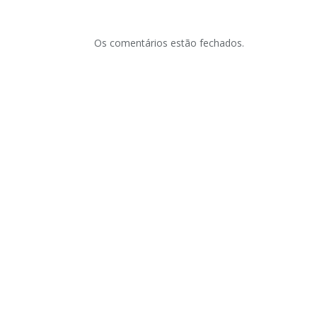
Os comentários estão fechados.