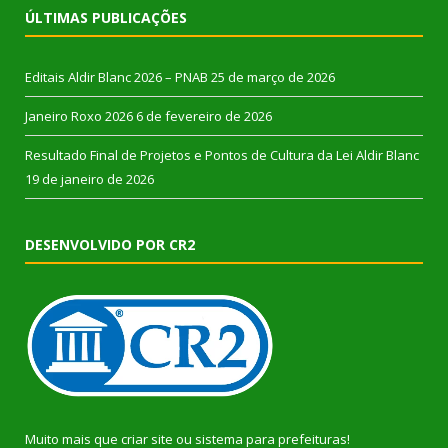
ÚLTIMAS PUBLICAÇÕES
Editais Aldir Blanc 2026 – PNAB
25 de março de 2026
Janeiro Roxo 2026
6 de fevereiro de 2026
Resultado Final de Projetos e Pontos de Cultura da Lei Aldir Blanc
19 de janeiro de 2026
DESENVOLVIDO POR CR2
Muito mais que
criar site
ou
sistema para prefeituras
!