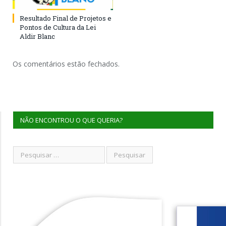
Resultado Final de Projetos e
Pontos de Cultura da Lei
Aldir Blanc
Os comentários estão fechados.
NÃO ENCONTROU O QUE QUERIA?