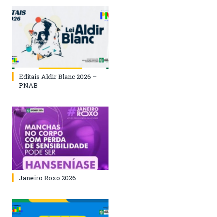
Editais Aldir Blanc 2026 –
PNAB
Janeiro Roxo 2026