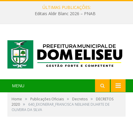
ÚLTIMAS PUBLICAÇÕES:
Editais Aldir Blanc 2026 – PNAB
MENU
»
»
»
Home
Publicações Oficiais
Decretos
DECRETOS
»
2020
640_EXONERAR_FRANCISCA NEILIANE DUARTE DE
OLIVEIRA DA SILVA