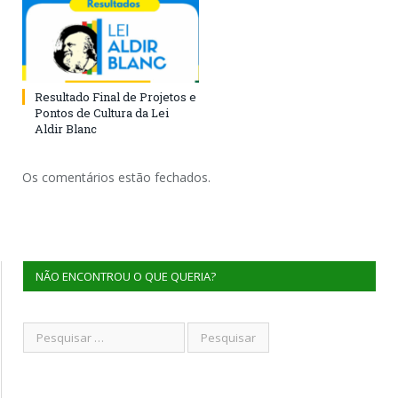
Resultado Final de Projetos e
Pontos de Cultura da Lei
Aldir Blanc
Os comentários estão fechados.
NÃO ENCONTROU O QUE QUERIA?