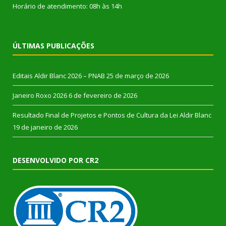
Horário de atendimento: 08h às 14h
ÚLTIMAS PUBLICAÇÕES
Editais Aldir Blanc 2026 – PNAB
25 de março de 2026
Janeiro Roxo 2026
6 de fevereiro de 2026
Resultado Final de Projetos e Pontos de Cultura da Lei Aldir Blanc
19 de janeiro de 2026
DESENVOLVIDO POR CR2