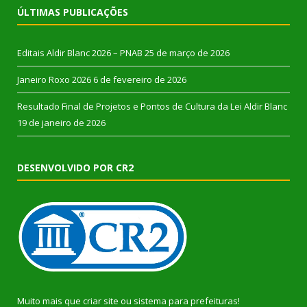
ÚLTIMAS PUBLICAÇÕES
Editais Aldir Blanc 2026 – PNAB
25 de março de 2026
Janeiro Roxo 2026
6 de fevereiro de 2026
Resultado Final de Projetos e Pontos de Cultura da Lei Aldir Blanc
19 de janeiro de 2026
DESENVOLVIDO POR CR2
Muito mais que
criar site
ou
sistema para prefeituras
!