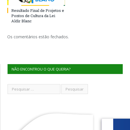
Resultado Final de Projetos e
Pontos de Cultura da Lei
Aldir Blanc
Os comentários estão fechados.
NÃO ENCONTROU O QUE QUERIA?