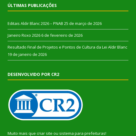
ÚLTIMAS PUBLICAÇÕES
Editais Aldir Blanc 2026 – PNAB
25 de março de 2026
Janeiro Roxo 2026
6 de fevereiro de 2026
Resultado Final de Projetos e Pontos de Cultura da Lei Aldir Blanc
19 de janeiro de 2026
DESENVOLVIDO POR CR2
Muito mais que
criar site
ou
sistema para prefeituras
!