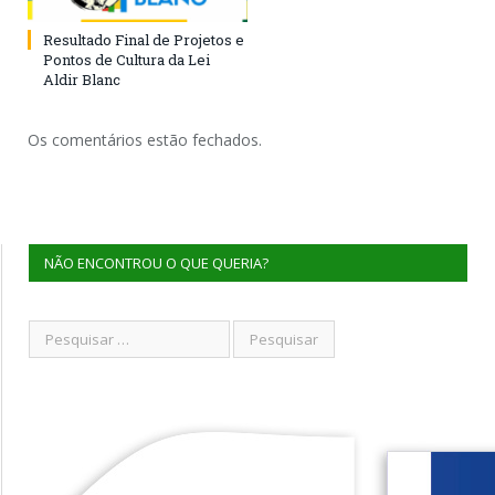
Resultado Final de Projetos e
Pontos de Cultura da Lei
Aldir Blanc
Os comentários estão fechados.
NÃO ENCONTROU O QUE QUERIA?