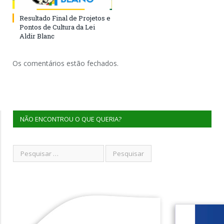
Resultado Final de Projetos e
Pontos de Cultura da Lei
Aldir Blanc
Os comentários estão fechados.
NÃO ENCONTROU O QUE QUERIA?