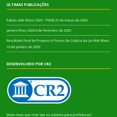
ÚLTIMAS PUBLICAÇÕES
Editais Aldir Blanc 2026 – PNAB
25 de março de 2026
Janeiro Roxo 2026
6 de fevereiro de 2026
Resultado Final de Projetos e Pontos de Cultura da Lei Aldir Blanc
19 de janeiro de 2026
DESENVOLVIDO POR CR2
Muito mais que
criar site
ou
sistema para prefeituras
!