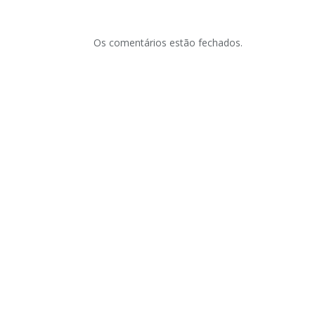
Os comentários estão fechados.