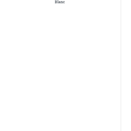
Blanc