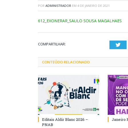
POR
ADMINISTRADOR
EM
4 DE JANEIRO DE 2021
612_EXONERAR_SAULO SOUSA MAGALHAES
COMPARTILHAR:
Twi
CONTEÚDO RELACIONADO
Editais Aldir Blanc 2026 –
Janeiro 
PNAB