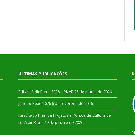
ÚLTIMAS PUBLICAÇÕES
D
Editais Aldir Blanc 2026 – PNAB
25 de março de 2026
Janeiro Roxo 2026
6 de fevereiro de 2026
Resultado Final de Projetos e Pontos de Cultura da
Lei Aldir Blanc
19 de janeiro de 2026
M