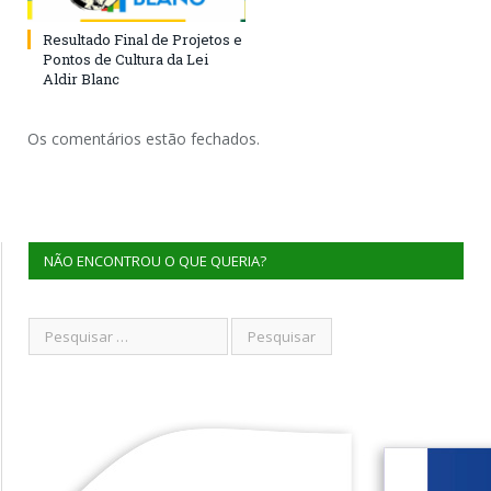
Resultado Final de Projetos e
Pontos de Cultura da Lei
Aldir Blanc
Os comentários estão fechados.
NÃO ENCONTROU O QUE QUERIA?