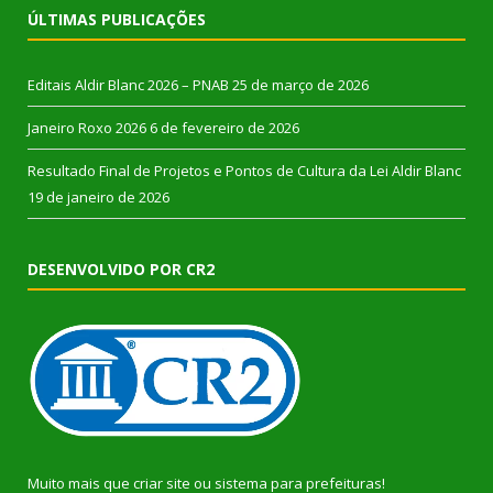
ÚLTIMAS PUBLICAÇÕES
Editais Aldir Blanc 2026 – PNAB
25 de março de 2026
Janeiro Roxo 2026
6 de fevereiro de 2026
Resultado Final de Projetos e Pontos de Cultura da Lei Aldir Blanc
19 de janeiro de 2026
DESENVOLVIDO POR CR2
Muito mais que
criar site
ou
sistema para prefeituras
!