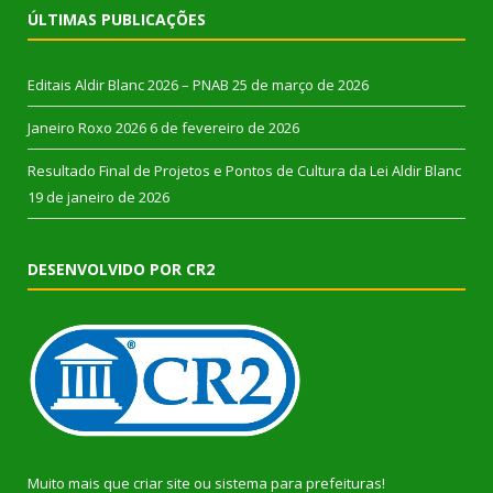
ÚLTIMAS PUBLICAÇÕES
Editais Aldir Blanc 2026 – PNAB
25 de março de 2026
Janeiro Roxo 2026
6 de fevereiro de 2026
Resultado Final de Projetos e Pontos de Cultura da Lei Aldir Blanc
19 de janeiro de 2026
DESENVOLVIDO POR CR2
Muito mais que
criar site
ou
sistema para prefeituras
!