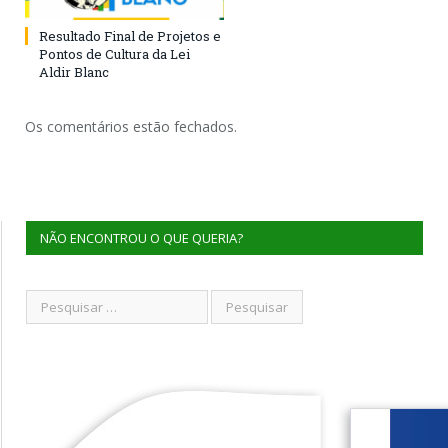
Resultado Final de Projetos e
Pontos de Cultura da Lei
Aldir Blanc
Os comentários estão fechados.
NÃO ENCONTROU O QUE QUERIA?