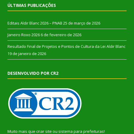
ÚLTIMAS PUBLICAÇÕES
Editais Aldir Blanc 2026 – PNAB
25 de março de 2026
Janeiro Roxo 2026
6 de fevereiro de 2026
Resultado Final de Projetos e Pontos de Cultura da Lei Aldir Blanc
19 de janeiro de 2026
DESENVOLVIDO POR CR2
Muito mais que
criar site
ou
sistema para prefeituras
!