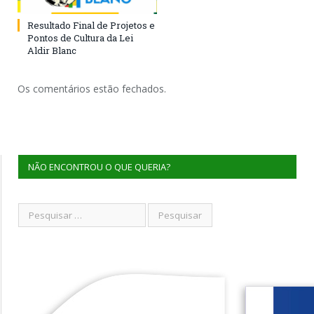
Resultado Final de Projetos e
Pontos de Cultura da Lei
Aldir Blanc
Os comentários estão fechados.
NÃO ENCONTROU O QUE QUERIA?