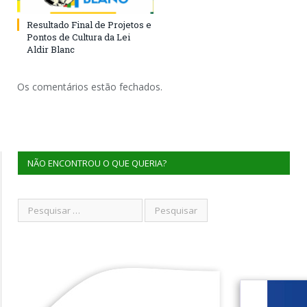
Resultado Final de Projetos e
Pontos de Cultura da Lei
Aldir Blanc
Os comentários estão fechados.
NÃO ENCONTROU O QUE QUERIA?