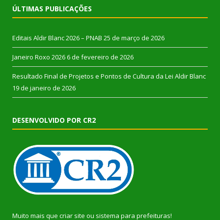
ÚLTIMAS PUBLICAÇÕES
Editais Aldir Blanc 2026 – PNAB
25 de março de 2026
Janeiro Roxo 2026
6 de fevereiro de 2026
Resultado Final de Projetos e Pontos de Cultura da Lei Aldir Blanc
19 de janeiro de 2026
DESENVOLVIDO POR CR2
Muito mais que
criar site
ou
sistema para prefeituras
!