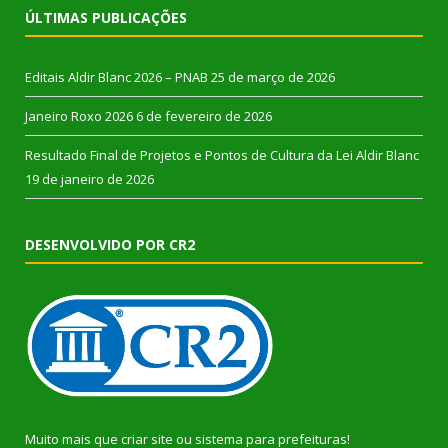
ÚLTIMAS PUBLICAÇÕES
Editais Aldir Blanc 2026 – PNAB
25 de março de 2026
Janeiro Roxo 2026
6 de fevereiro de 2026
Resultado Final de Projetos e Pontos de Cultura da Lei Aldir Blanc
19 de janeiro de 2026
DESENVOLVIDO POR CR2
Muito mais que
criar site
ou
sistema para prefeituras
!