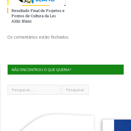
Resultado Final de Projetos e
Pontos de Cultura da Lei
Aldir Blanc
Os comentários estão fechados.
NÃO ENCONTROU O QUE QUERIA?