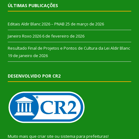
ÚLTIMAS PUBLICAÇÕES
Editais Aldir Blanc 2026 – PNAB
25 de março de 2026
Janeiro Roxo 2026
6 de fevereiro de 2026
Resultado Final de Projetos e Pontos de Cultura da Lei Aldir Blanc
19 de janeiro de 2026
DESENVOLVIDO POR CR2
Muito mais que
criar site
ou
sistema para prefeituras
!