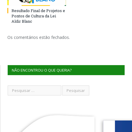
Resultado Final de Projetos e
Pontos de Cultura da Lei
Aldir Blanc
Os comentários estão fechados.
NÃO ENCONTROU O QUE QUERIA?