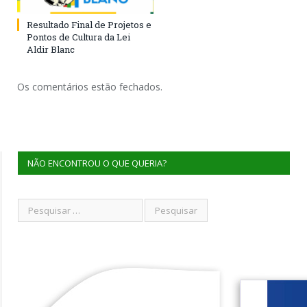
Resultado Final de Projetos e
Pontos de Cultura da Lei
Aldir Blanc
Os comentários estão fechados.
NÃO ENCONTROU O QUE QUERIA?