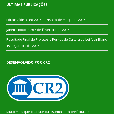
ÚLTIMAS PUBLICAÇÕES
Editais Aldir Blanc 2026 – PNAB
25 de março de 2026
Janeiro Roxo 2026
6 de fevereiro de 2026
Resultado Final de Projetos e Pontos de Cultura da Lei Aldir Blanc
19 de janeiro de 2026
DESENVOLVIDO POR CR2
Muito mais que
criar site
ou
sistema para prefeituras
!