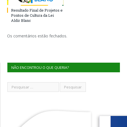
Resultado Final de Projetos e
Pontos de Cultura da Lei
Aldir Blanc
Os comentários estão fechados.
NÃO ENCONTROU O QUE QUERIA?