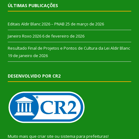
ÚLTIMAS PUBLICAÇÕES
Editais Aldir Blanc 2026 – PNAB
25 de março de 2026
Janeiro Roxo 2026
6 de fevereiro de 2026
Resultado Final de Projetos e Pontos de Cultura da Lei Aldir Blanc
19 de janeiro de 2026
DESENVOLVIDO POR CR2
Muito mais que
criar site
ou
sistema para prefeituras
!