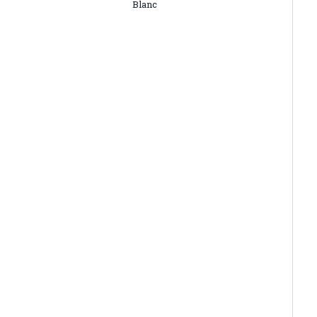
Blanc