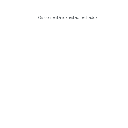
Os comentários estão fechados.