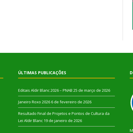
ÚLTIMAS PUBLICAÇÕES
D
Editais Aldir Blanc 2026 – PNAB
25 de março de 2026
Janeiro Roxo 2026
6 de fevereiro de 2026
Resultado Final de Projetos e Pontos de Cultura da
Lei Aldir Blanc
19 de janeiro de 2026
M