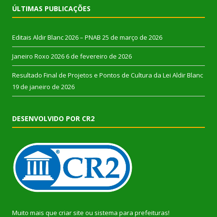
ÚLTIMAS PUBLICAÇÕES
Editais Aldir Blanc 2026 – PNAB
25 de março de 2026
Janeiro Roxo 2026
6 de fevereiro de 2026
Resultado Final de Projetos e Pontos de Cultura da Lei Aldir Blanc
19 de janeiro de 2026
DESENVOLVIDO POR CR2
Muito mais que
criar site
ou
sistema para prefeituras
!