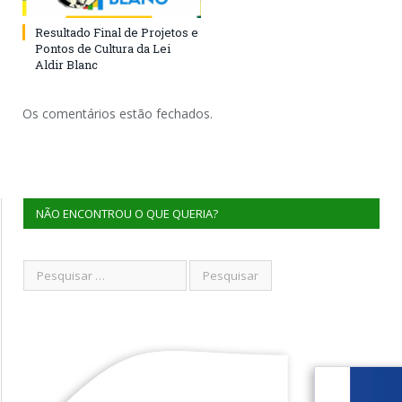
Resultado Final de Projetos e
Pontos de Cultura da Lei
Aldir Blanc
Os comentários estão fechados.
NÃO ENCONTROU O QUE QUERIA?