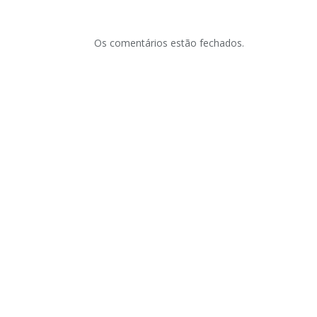
Os comentários estão fechados.