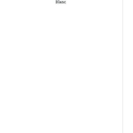
Blanc