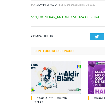
POR
ADMINISTRADOR
EM
10 DE DEZEMBRO DE 2020
519_EXONERAR_ANTONIO SOUZA OLIVEIRA
COMPARTILHAR:
Twi
CONTEÚDO RELACIONADO
Editais Aldir Blanc 2026 –
Janeiro 
PNAB