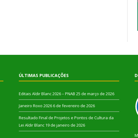
ÚLTIMAS PUBLICAÇÕES
D
Editais Aldir Blanc 2026 – PNAB
25 de março de 2026
Janeiro Roxo 2026
6 de fevereiro de 2026
Resultado Final de Projetos e Pontos de Cultura da
Lei Aldir Blanc
19 de janeiro de 2026
M