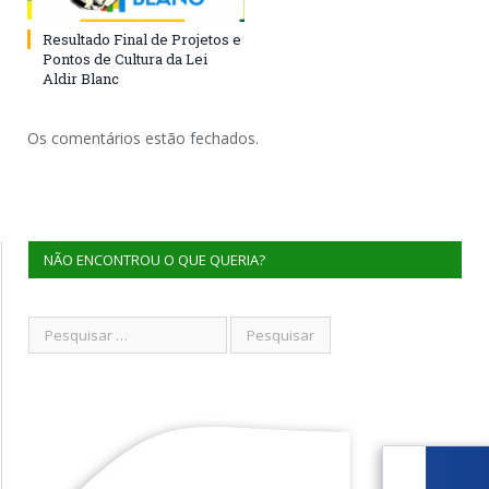
Resultado Final de Projetos e
Pontos de Cultura da Lei
Aldir Blanc
Os comentários estão fechados.
NÃO ENCONTROU O QUE QUERIA?