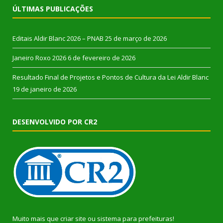
ÚLTIMAS PUBLICAÇÕES
Editais Aldir Blanc 2026 – PNAB
25 de março de 2026
Janeiro Roxo 2026
6 de fevereiro de 2026
Resultado Final de Projetos e Pontos de Cultura da Lei Aldir Blanc
19 de janeiro de 2026
DESENVOLVIDO POR CR2
Muito mais que
criar site
ou
sistema para prefeituras
!