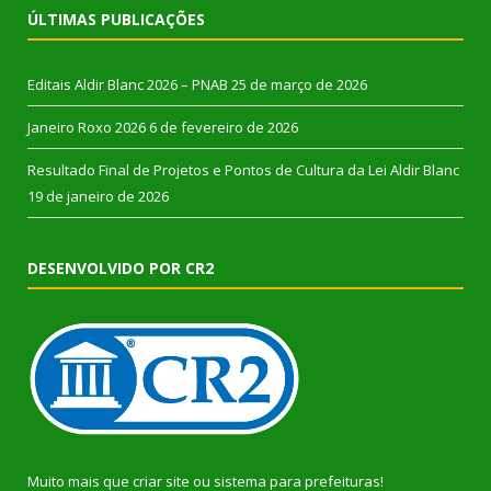
ÚLTIMAS PUBLICAÇÕES
Editais Aldir Blanc 2026 – PNAB
25 de março de 2026
Janeiro Roxo 2026
6 de fevereiro de 2026
Resultado Final de Projetos e Pontos de Cultura da Lei Aldir Blanc
19 de janeiro de 2026
DESENVOLVIDO POR CR2
Muito mais que
criar site
ou
sistema para prefeituras
!