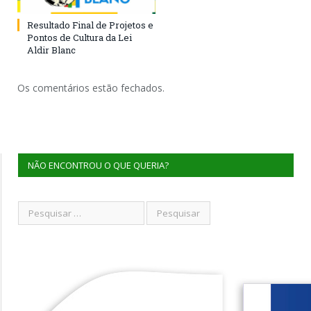
Resultado Final de Projetos e
Pontos de Cultura da Lei
Aldir Blanc
Os comentários estão fechados.
NÃO ENCONTROU O QUE QUERIA?