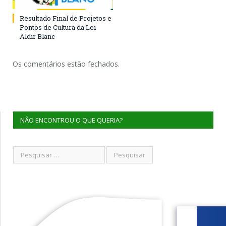
Resultado Final de Projetos e
Pontos de Cultura da Lei
Aldir Blanc
Os comentários estão fechados.
NÃO ENCONTROU O QUE QUERIA?