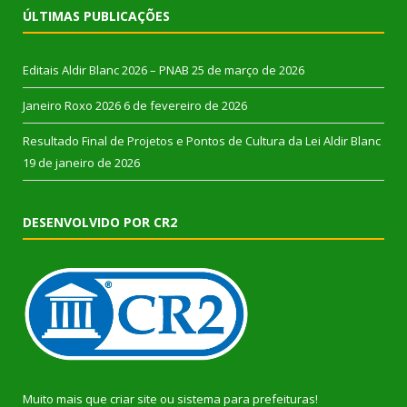
ÚLTIMAS PUBLICAÇÕES
Editais Aldir Blanc 2026 – PNAB
25 de março de 2026
Janeiro Roxo 2026
6 de fevereiro de 2026
Resultado Final de Projetos e Pontos de Cultura da Lei Aldir Blanc
19 de janeiro de 2026
DESENVOLVIDO POR CR2
Muito mais que
criar site
ou
sistema para prefeituras
!