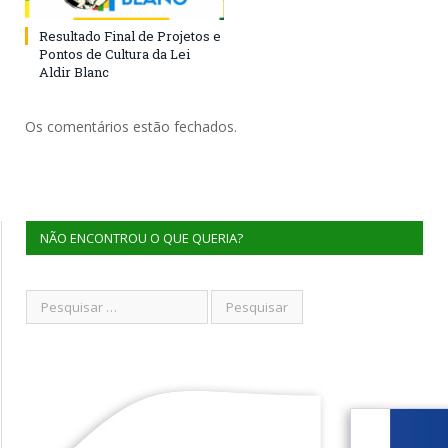
Resultado Final de Projetos e
Pontos de Cultura da Lei
Aldir Blanc
Os comentários estão fechados.
NÃO ENCONTROU O QUE QUERIA?