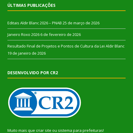
ÚLTIMAS PUBLICAÇÕES
Editais Aldir Blanc 2026 – PNAB
25 de março de 2026
Janeiro Roxo 2026
6 de fevereiro de 2026
Resultado Final de Projetos e Pontos de Cultura da Lei Aldir Blanc
19 de janeiro de 2026
DESENVOLVIDO POR CR2
Muito mais que
criar site
ou
sistema para prefeituras
!