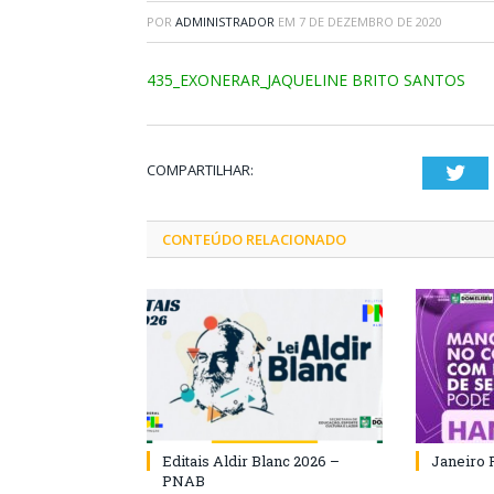
POR
ADMINISTRADOR
EM
7 DE DEZEMBRO DE 2020
435_EXONERAR_JAQUELINE BRITO SANTOS
COMPARTILHAR:
Twi
CONTEÚDO RELACIONADO
Editais Aldir Blanc 2026 –
Janeiro 
PNAB