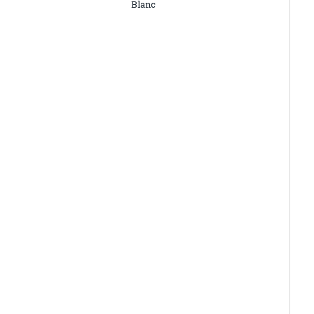
Blanc