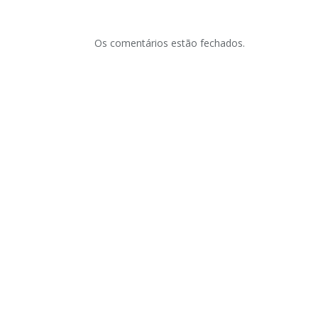
Os comentários estão fechados.