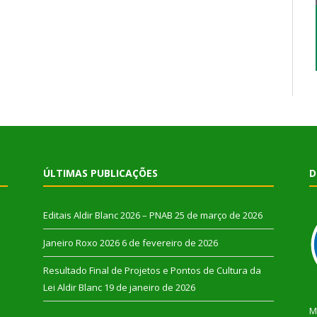
ÚLTIMAS PUBLICAÇÕES
D
Editais Aldir Blanc 2026 – PNAB
25 de março de 2026
Janeiro Roxo 2026
6 de fevereiro de 2026
Resultado Final de Projetos e Pontos de Cultura da
Lei Aldir Blanc
19 de janeiro de 2026
M