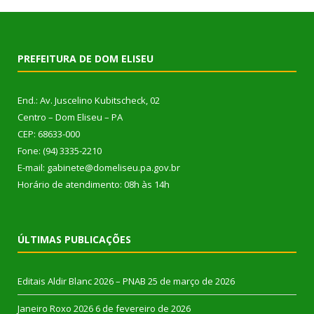
PREFEITURA DE DOM ELISEU
End.: Av. Juscelino Kubitscheck, 02
Centro – Dom Eliseu – PA
CEP: 68633-000
Fone: (94) 3335-2210
E-mail: gabinete@domeliseu.pa.gov.br
Horário de atendimento: 08h às 14h
ÚLTIMAS PUBLICAÇÕES
Editais Aldir Blanc 2026 – PNAB
25 de março de 2026
Janeiro Roxo 2026
6 de fevereiro de 2026