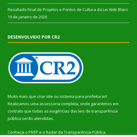
Resultado Final de Projetos e Pontos de Cultura da Lei Aldir Blanc
19 de janeiro de 2026
DESENVOLVIDO POR CR2
Muito mais que
criar site
ou
sistema para prefeituras
!
Realizamos uma
assessoria
completa, onde garantimos em
contrato que todas as exigências das
leis de transparência
pública
serão atendidas.
Conheça o
PNTP
e o
Radar da Transparência Pública