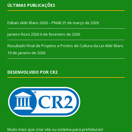
ÚLTIMAS PUBLICAÇÕES
Editais Aldir Blanc 2026 – PNAB
25 de março de 2026
Janeiro Roxo 2026
6 de fevereiro de 2026
Resultado Final de Projetos e Pontos de Cultura da Lei Aldir Blanc
19 de janeiro de 2026
DESENVOLVIDO POR CR2
Muito mais que
criar site
ou
sistema para prefeituras
!