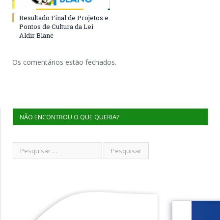
Resultado Final de Projetos e
Pontos de Cultura da Lei
Aldir Blanc
Os comentários estão fechados.
NÃO ENCONTROU O QUE QUERIA?