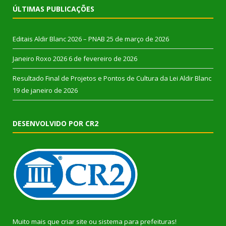
ÚLTIMAS PUBLICAÇÕES
Editais Aldir Blanc 2026 – PNAB
25 de março de 2026
Janeiro Roxo 2026
6 de fevereiro de 2026
Resultado Final de Projetos e Pontos de Cultura da Lei Aldir Blanc
19 de janeiro de 2026
DESENVOLVIDO POR CR2
Muito mais que
criar site
ou
sistema para prefeituras
!