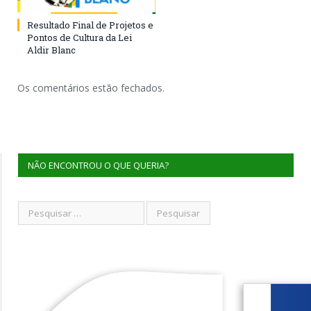
Resultado Final de Projetos e
Pontos de Cultura da Lei
Aldir Blanc
Os comentários estão fechados.
NÃO ENCONTROU O QUE QUERIA?