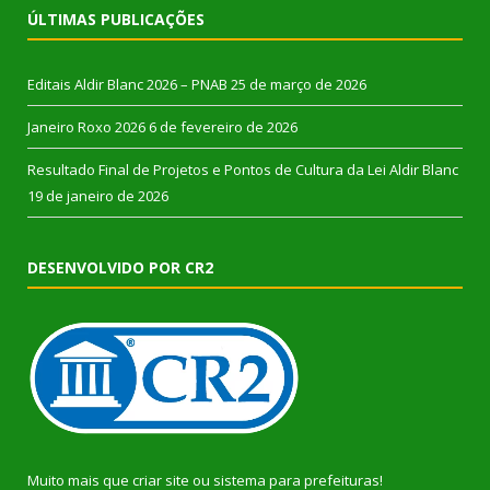
ÚLTIMAS PUBLICAÇÕES
Editais Aldir Blanc 2026 – PNAB
25 de março de 2026
Janeiro Roxo 2026
6 de fevereiro de 2026
Resultado Final de Projetos e Pontos de Cultura da Lei Aldir Blanc
19 de janeiro de 2026
DESENVOLVIDO POR CR2
Muito mais que
criar site
ou
sistema para prefeituras
!