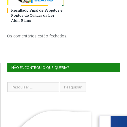
Resultado Final de Projetos e
Pontos de Cultura da Lei
Aldir Blanc
Os comentários estão fechados.
NÃO ENCONTROU O QUE QUERIA?