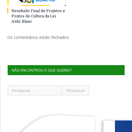
Resultado Final de Projetos e
Pontos de Cultura da Lei
Aldir Blanc
Os comentários estão fechados.
NÃO ENCONTROU O QUE QUERIA?