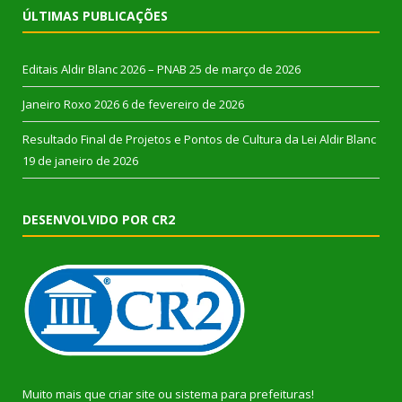
ÚLTIMAS PUBLICAÇÕES
Editais Aldir Blanc 2026 – PNAB
25 de março de 2026
Janeiro Roxo 2026
6 de fevereiro de 2026
Resultado Final de Projetos e Pontos de Cultura da Lei Aldir Blanc
19 de janeiro de 2026
DESENVOLVIDO POR CR2
Muito mais que
criar site
ou
sistema para prefeituras
!