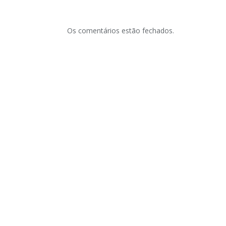
Os comentários estão fechados.