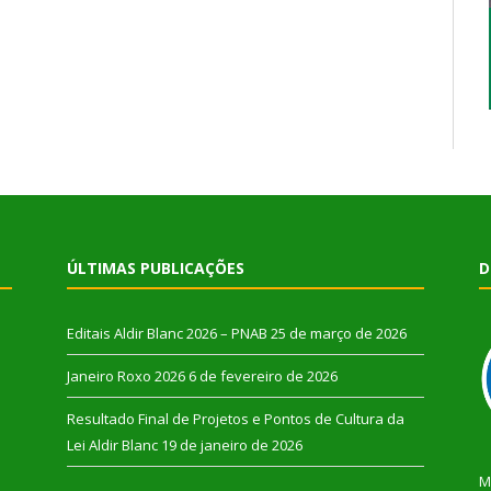
ÚLTIMAS PUBLICAÇÕES
D
Editais Aldir Blanc 2026 – PNAB
25 de março de 2026
Janeiro Roxo 2026
6 de fevereiro de 2026
Resultado Final de Projetos e Pontos de Cultura da
Lei Aldir Blanc
19 de janeiro de 2026
M