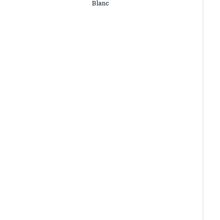
Blanc