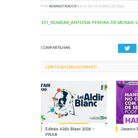
POR
ADMINISTRADOR
EM
13 DE OUTUBRO DE 2020
331_NOMEAR_ANTONIA PEREIRA DE MORAIS S
COMPARTILHAR:
Twi
CONTEÚDO RELACIONADO
Editais Aldir Blanc 2026 –
Janeiro 
PNAB