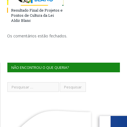
Resultado Final de Projetos e
Pontos de Cultura da Lei
Aldir Blanc
Os comentários estão fechados.
NÃO ENCONTROU O QUE QUERIA?