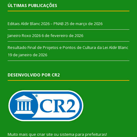
ÚLTIMAS PUBLICAÇÕES
Editais Aldir Blanc 2026 – PNAB
25 de março de 2026
Janeiro Roxo 2026
6 de fevereiro de 2026
Resultado Final de Projetos e Pontos de Cultura da Lei Aldir Blanc
19 de janeiro de 2026
DESENVOLVIDO POR CR2
Muito mais que
criar site
ou
sistema para prefeituras
!