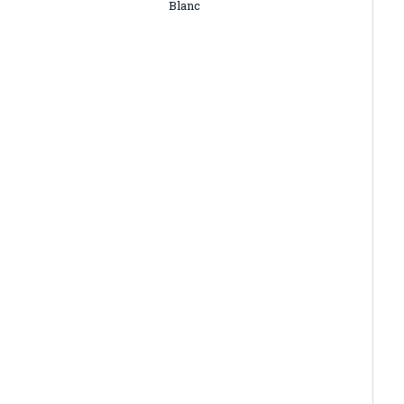
Blanc