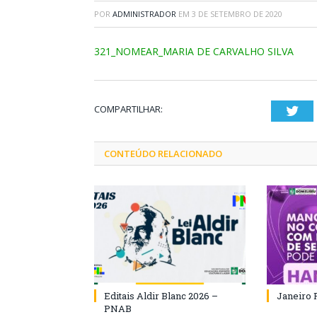
POR
ADMINISTRADOR
EM
3 DE SETEMBRO DE 2020
321_NOMEAR_MARIA DE CARVALHO SILVA
COMPARTILHAR:
Twi
CONTEÚDO RELACIONADO
Editais Aldir Blanc 2026 –
Janeiro 
PNAB