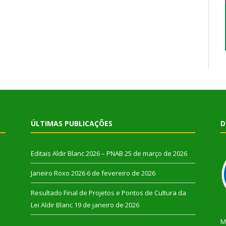
ÚLTIMAS PUBLICAÇÕES
D
Editais Aldir Blanc 2026 – PNAB
25 de março de 2026
Janeiro Roxo 2026
6 de fevereiro de 2026
Resultado Final de Projetos e Pontos de Cultura da
Lei Aldir Blanc
19 de janeiro de 2026
M