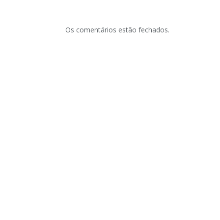
Os comentários estão fechados.