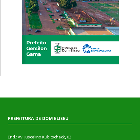
PREFEITURA DE DOM ELISEU
End.: Av. Juscelino Kubitscheck, 02