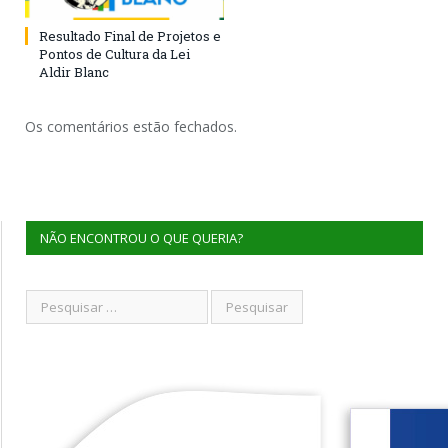
Resultado Final de Projetos e
Pontos de Cultura da Lei
Aldir Blanc
Os comentários estão fechados.
NÃO ENCONTROU O QUE QUERIA?