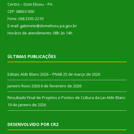
Centro – Dom Eliseu – PA
CEP: 68633-000
Fone: (94) 3335-2210
E-mail: gabinete@domeliseu.pa.gov.br
Horário de atendimento: 08h às 14h
ÚLTIMAS PUBLICAÇÕES
Editais Aldir Blanc 2026 – PNAB
25 de março de 2026
Janeiro Roxo 2026
6 de fevereiro de 2026
Resultado Final de Projetos e Pontos de Cultura da Lei Aldir Blanc
19 de janeiro de 2026
DESENVOLVIDO POR CR2