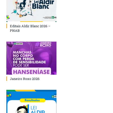
Editais Aldir Blanc 2026 –
PNAB
Janeiro Roxo 2026