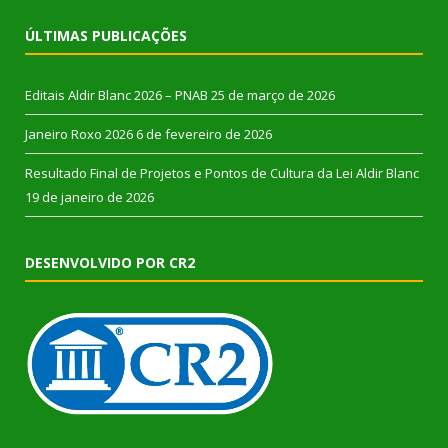
ÚLTIMAS PUBLICAÇÕES
Editais Aldir Blanc 2026 – PNAB
25 de março de 2026
Janeiro Roxo 2026
6 de fevereiro de 2026
Resultado Final de Projetos e Pontos de Cultura da Lei Aldir Blanc
19 de janeiro de 2026
DESENVOLVIDO POR CR2