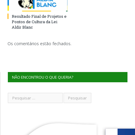
Resultado Final de Projetos e
Pontos de Cultura da Lei
Aldir Blanc
Os comentários estão fechados.
NÃO ENCONTROU O QUE QUERIA?