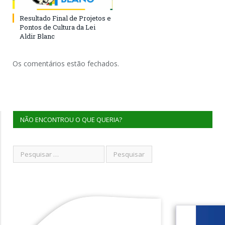
Resultado Final de Projetos e
Pontos de Cultura da Lei
Aldir Blanc
Os comentários estão fechados.
NÃO ENCONTROU O QUE QUERIA?