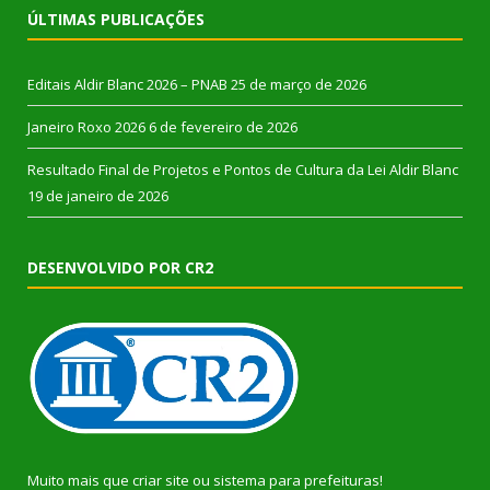
ÚLTIMAS PUBLICAÇÕES
Editais Aldir Blanc 2026 – PNAB
25 de março de 2026
Janeiro Roxo 2026
6 de fevereiro de 2026
Resultado Final de Projetos e Pontos de Cultura da Lei Aldir Blanc
19 de janeiro de 2026
DESENVOLVIDO POR CR2
Muito mais que
criar site
ou
sistema para prefeituras
!