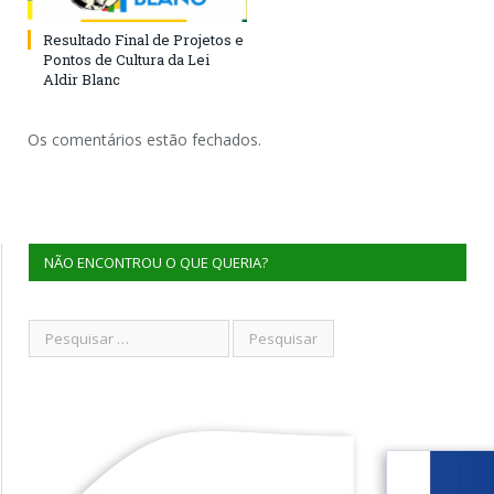
Resultado Final de Projetos e
Pontos de Cultura da Lei
Aldir Blanc
Os comentários estão fechados.
NÃO ENCONTROU O QUE QUERIA?