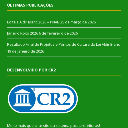
ÚLTIMAS PUBLICAÇÕES
Editais Aldir Blanc 2026 – PNAB
25 de março de 2026
Janeiro Roxo 2026
6 de fevereiro de 2026
Resultado Final de Projetos e Pontos de Cultura da Lei Aldir Blanc
19 de janeiro de 2026
DESENVOLVIDO POR CR2
Muito mais que
criar site
ou
sistema para prefeituras
!