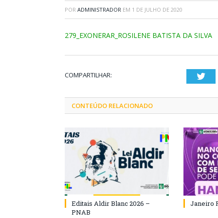
POR
ADMINISTRADOR
EM
1 DE JULHO DE 2020
279_EXONERAR_ROSILENE BATISTA DA SILVA
COMPARTILHAR:
Twi
CONTEÚDO RELACIONADO
Editais Aldir Blanc 2026 –
Janeiro 
PNAB