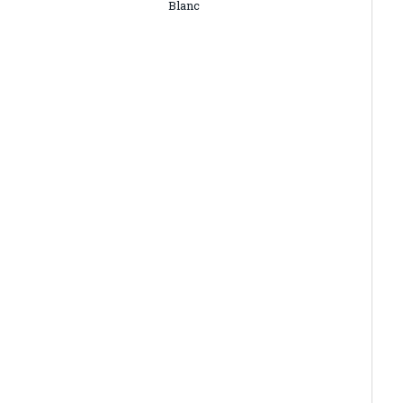
Blanc