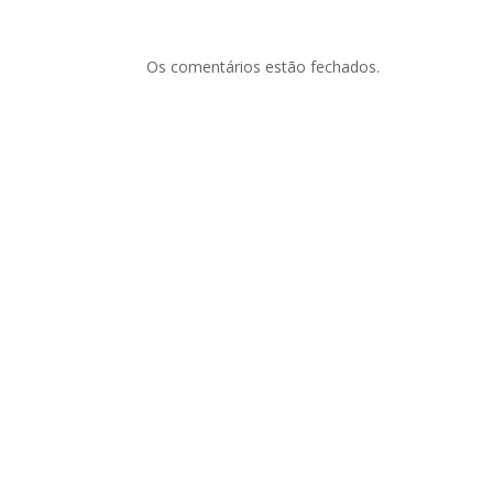
Os comentários estão fechados.