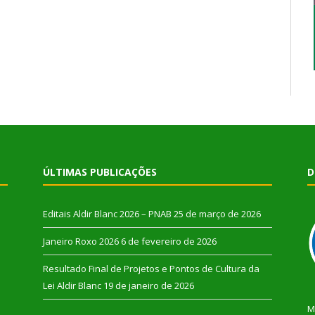
ÚLTIMAS PUBLICAÇÕES
D
Editais Aldir Blanc 2026 – PNAB
25 de março de 2026
Janeiro Roxo 2026
6 de fevereiro de 2026
Resultado Final de Projetos e Pontos de Cultura da
Lei Aldir Blanc
19 de janeiro de 2026
M