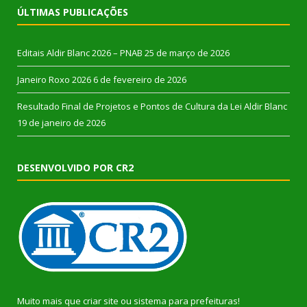
ÚLTIMAS PUBLICAÇÕES
Editais Aldir Blanc 2026 – PNAB
25 de março de 2026
Janeiro Roxo 2026
6 de fevereiro de 2026
Resultado Final de Projetos e Pontos de Cultura da Lei Aldir Blanc
19 de janeiro de 2026
DESENVOLVIDO POR CR2
Muito mais que
criar site
ou
sistema para prefeituras
!