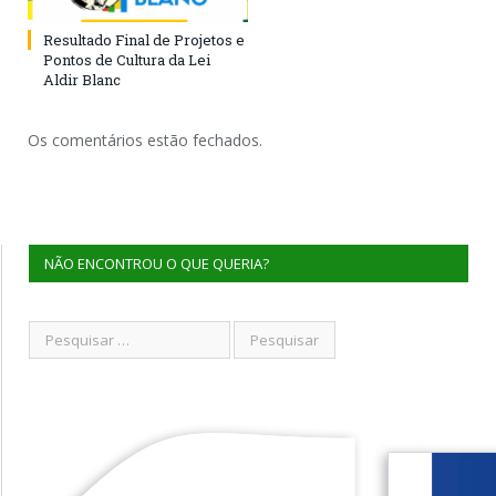
Resultado Final de Projetos e
Pontos de Cultura da Lei
Aldir Blanc
Os comentários estão fechados.
NÃO ENCONTROU O QUE QUERIA?