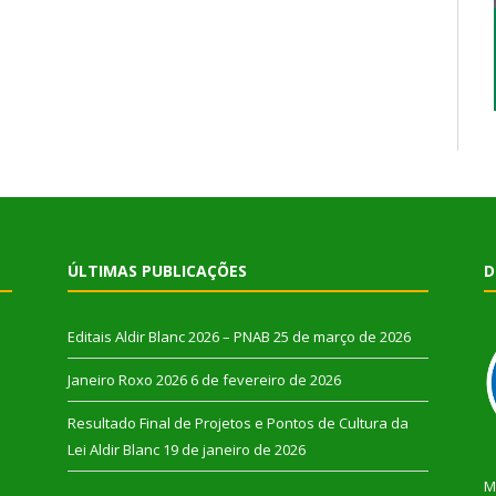
ÚLTIMAS PUBLICAÇÕES
D
Editais Aldir Blanc 2026 – PNAB
25 de março de 2026
Janeiro Roxo 2026
6 de fevereiro de 2026
Resultado Final de Projetos e Pontos de Cultura da
Lei Aldir Blanc
19 de janeiro de 2026
M