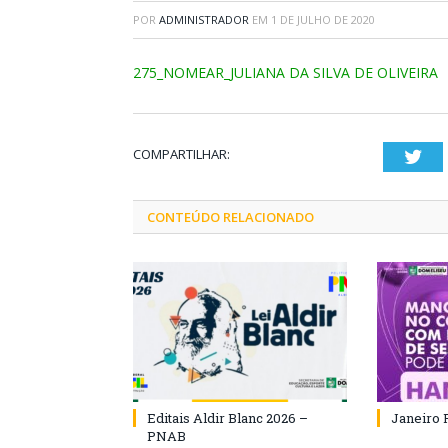
POR
ADMINISTRADOR
EM
1 DE JULHO DE 2020
275_NOMEAR_JULIANA DA SILVA DE OLIVEIRA
COMPARTILHAR:
Twi
CONTEÚDO RELACIONADO
Editais Aldir Blanc 2026 –
Janeiro 
PNAB