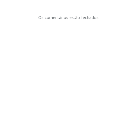
Os comentários estão fechados.