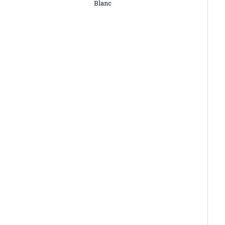
Blanc